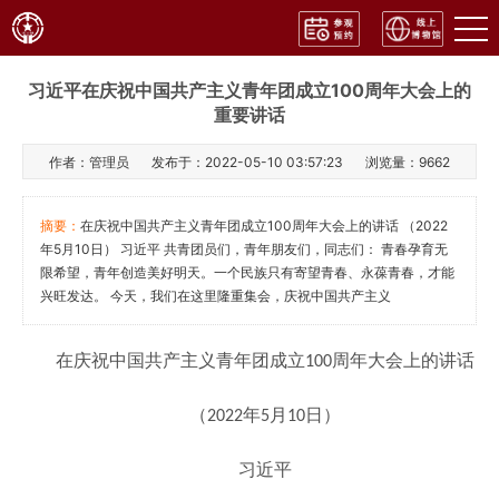
习近平在庆祝中国共产主义青年团成立100周年大会上的
重要讲话
作者：管理员
发布于：2022-05-10 03:57:23
浏览量：
9662
摘要：
在庆祝中国共产主义青年团成立100周年大会上的讲话 （2022
年5月10日） 习近平 共青团员们，青年朋友们，同志们： 青春孕育无
限希望，青年创造美好明天。一个民族只有寄望青春、永葆青春，才能
兴旺发达。 今天，我们在这里隆重集会，庆祝中国共产主义
在庆祝中国共产主义青年团成立
周年大会上的讲话
100
（
年
月
日）
2022
5
10
习近平