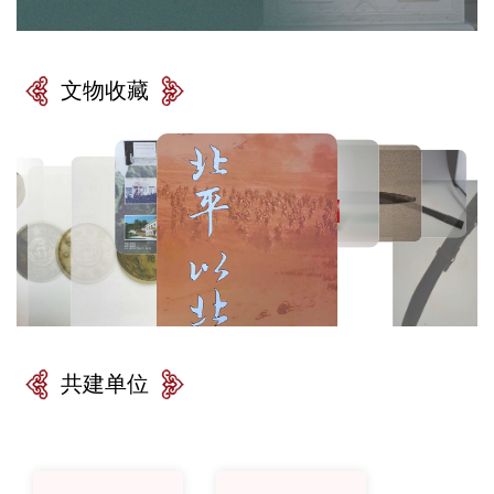
文物收藏
共建单位