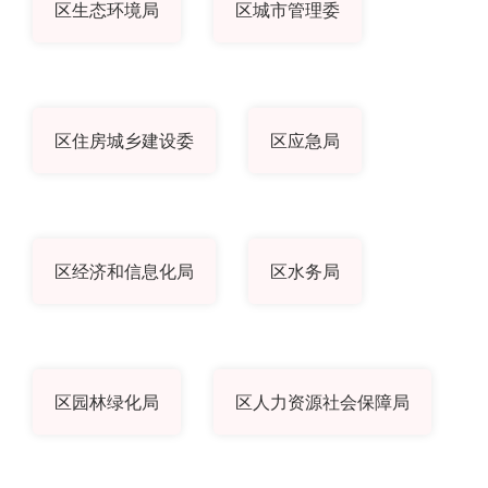
区生态环境局
区城市管理委
区住房城乡建设委
区应急局
区经济和信息化局
区水务局
区园林绿化局
区人力资源社会保障局