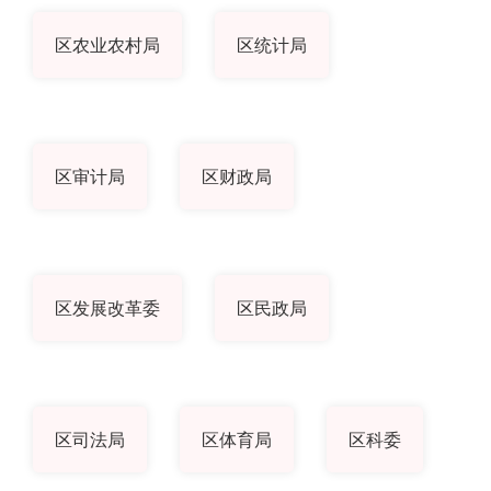
区农业农村局
区统计局
区审计局
区财政局
区发展改革委
区民政局
区司法局
区体育局
区科委