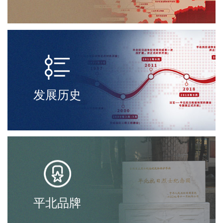
发展历史
平北品牌