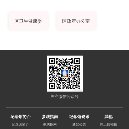
区卫生健康委
区政府办公室
关注微信公众号
纪念馆简介
参观指南
纪念馆资讯
其他
纪念园简介
参观指南
通知公告
网上博物馆