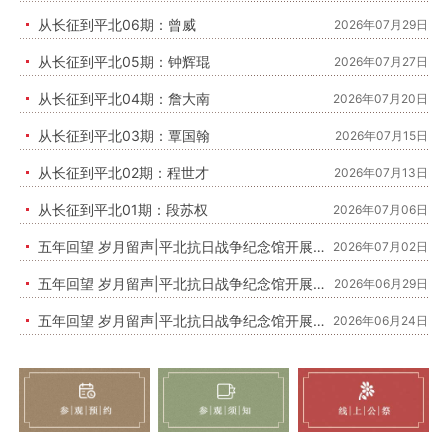
从长征到平北06期：曾威
2026年07月29日
从长征到平北05期：钟辉琨
2026年07月27日
从长征到平北04期：詹大南
2026年07月20日
从长征到平北03期：覃国翰
2026年07月15日
从长征到平北02期：程世才
2026年07月13日
从长征到平北01期：段苏权
2026年07月06日
五年回望 岁月留声|平北抗日战争纪念馆开展五周年纪事【2025】
2026年07月02日
五年回望 岁月留声|平北抗日战争纪念馆开展五周年纪事【2024】
2026年06月29日
五年回望 岁月留声|平北抗日战争纪念馆开展五周年纪事【2023】
2026年06月24日